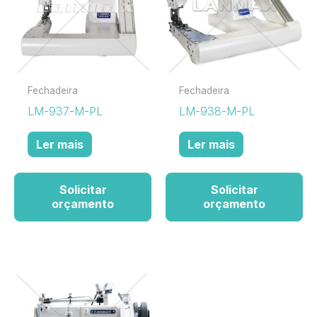
Fechadeira
Fechadeira
LM-937-M-PL
LM-938-M-PL
Ler mais
Ler mais
Solicitar
Solicitar
orçamento
orçamento