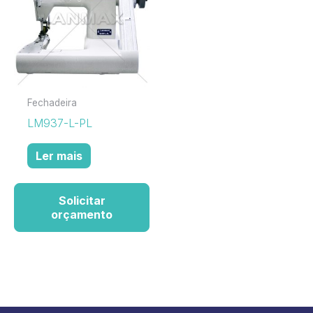
Fechadeira
LM937-L-PL
Ler mais
Solicitar
orçamento