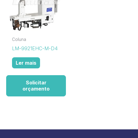
Coluna
LM-9921EHC-M-D4
Ler mais
Solicitar
orçamento