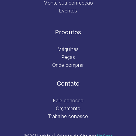
Monte sua confecção
Eventos
Produtos
Máquinas
Peças
Onde comprar
Contato
Fale conosco
Orçamento
Trabalhe conosco