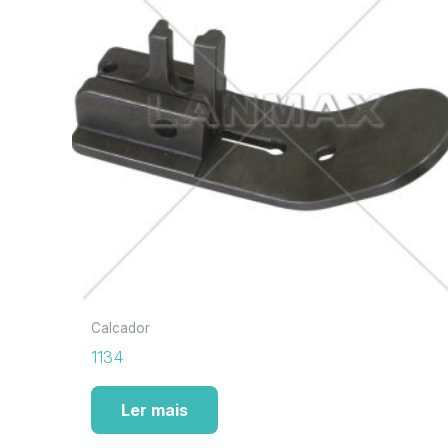
Calcador
1134
Ler mais