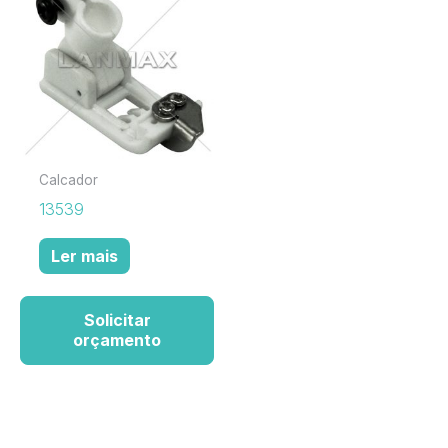
Calcador
13539
Ler mais
Solicitar
orçamento