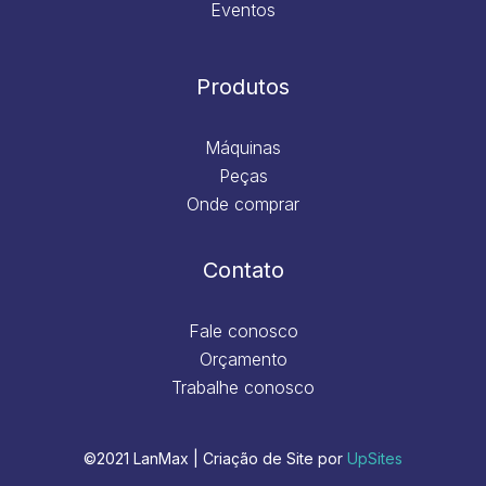
Eventos
Produtos
Máquinas
Peças
Onde comprar
Contato
Fale conosco
Orçamento
Trabalhe conosco
©2021 LanMax | Criação de Site por
UpSites