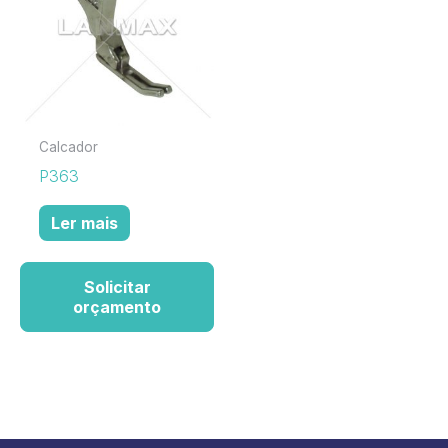
Calcador
P363
Ler mais
Solicitar
orçamento