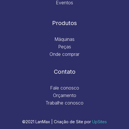
Eventos
Produtos
Máquinas
Peças
Onde comprar
Contato
Fale conosco
Orçamento
Trabalhe conosco
©2021 LanMax | Criação de Site por
UpSites