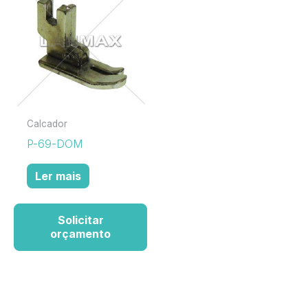
Calcador
P-69-DOM
Ler mais
Solicitar
orçamento