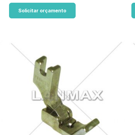
Solicitar orçamento