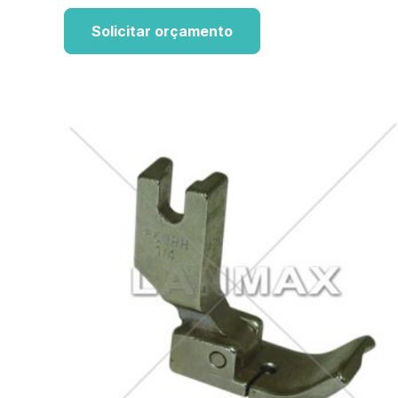
Solicitar orçamento