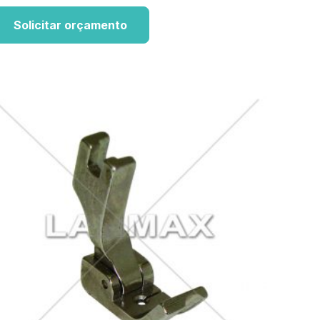
Solicitar orçamento