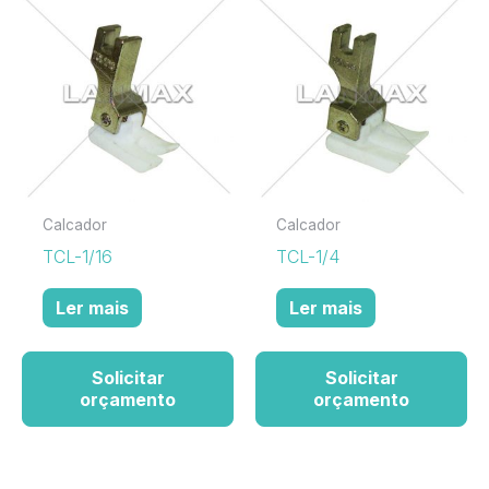
Calcador
Calcador
TCL-1/16
TCL-1/4
Ler mais
Ler mais
Solicitar
Solicitar
orçamento
orçamento