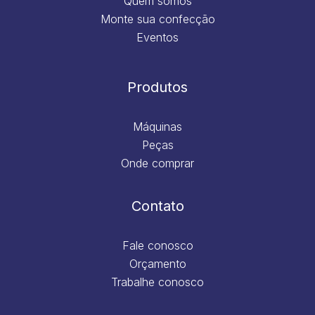
Quem somos
Monte sua confecção
Eventos
Produtos
Máquinas
Peças
Onde comprar
Contato
Fale conosco
Orçamento
Trabalhe conosco