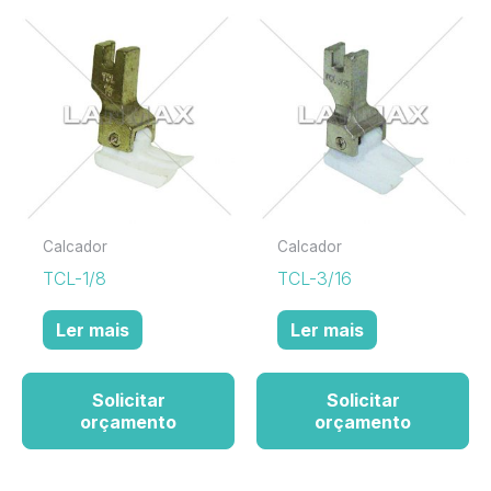
Calcador
Calcador
TCL-1/8
TCL-3/16
Ler mais
Ler mais
Solicitar
Solicitar
orçamento
orçamento