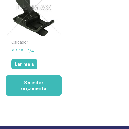
Calcador
SP-18L 1/4
Ler mais
Solicitar
orçamento