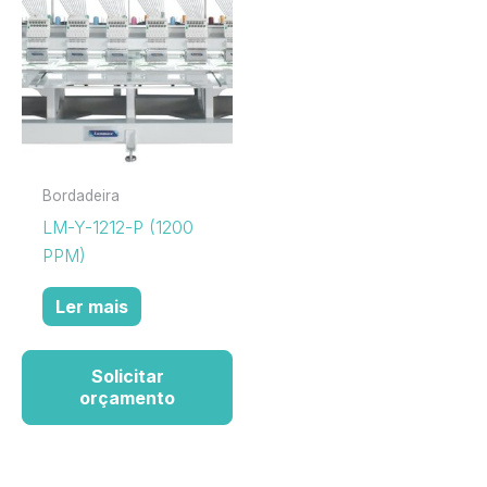
Bordadeira
LM-Y-1212-P (1200
PPM)
Ler mais
Solicitar
orçamento