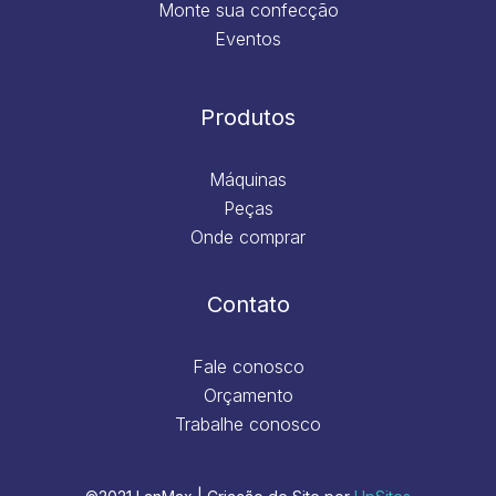
Monte sua confecção
Eventos
Produtos
Máquinas
Peças
Onde comprar
Contato
Fale conosco
Orçamento
Trabalhe conosco