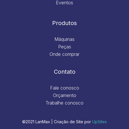
Eventos
Produtos
Máquinas
Peças
Onde comprar
Contato
Fale conosco
Orçamento
Trabalhe conosco
©2021 LanMax | Criação de Site por
UpSites