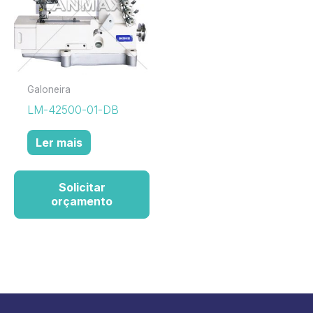
Galoneira
LM-42500-01-DB
Ler mais
Solicitar
orçamento