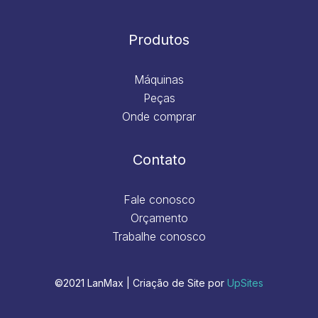
Produtos
Máquinas
Peças
Onde comprar
Contato
Fale conosco
Orçamento
Trabalhe conosco
©2021 LanMax | Criação de Site por
UpSites