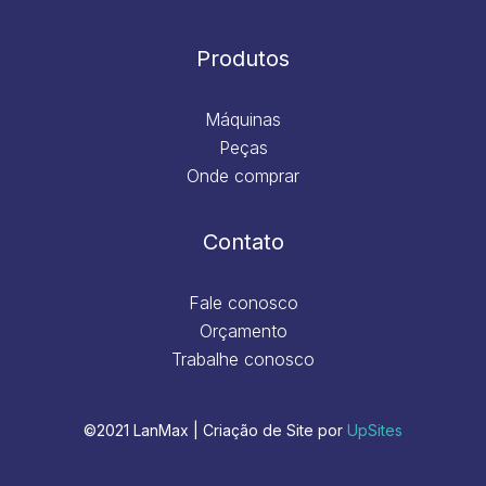
Produtos
Máquinas
Peças
Onde comprar
Contato
Fale conosco
Orçamento
Trabalhe conosco
©2021 LanMax | Criação de Site por
UpSites