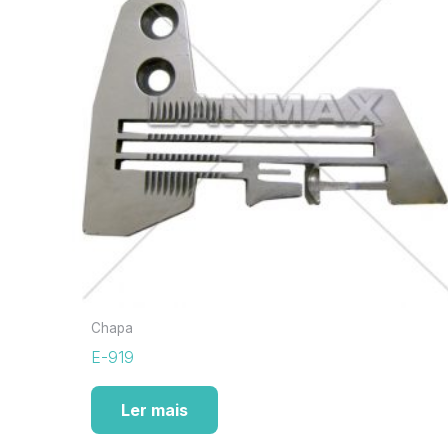
Chapa
E-919
Ler mais