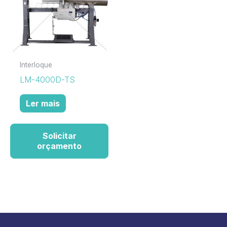
Interloque
LM-4000D-TS
Ler mais
Solicitar
orçamento