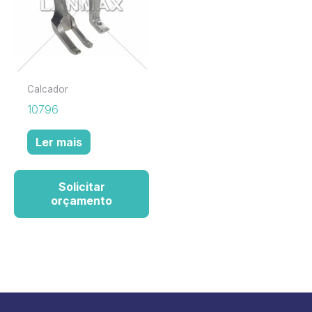
Calcador
10796
Ler mais
Solicitar
orçamento