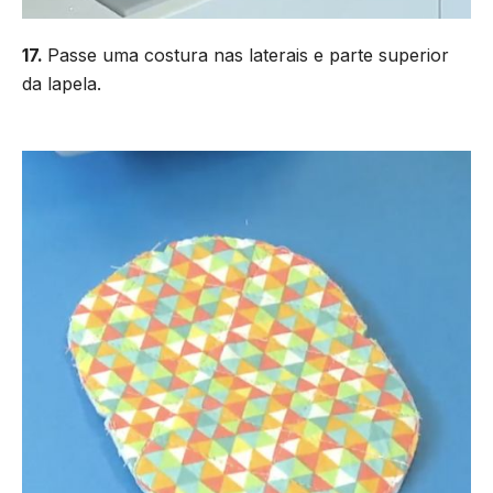
17.
Passe uma costura nas laterais e parte superior
da lapela.