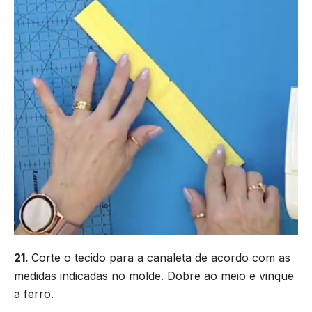
21.
Corte o tecido para a canaleta de acordo com as
medidas indicadas no molde. Dobre ao meio e vinque
a ferro.