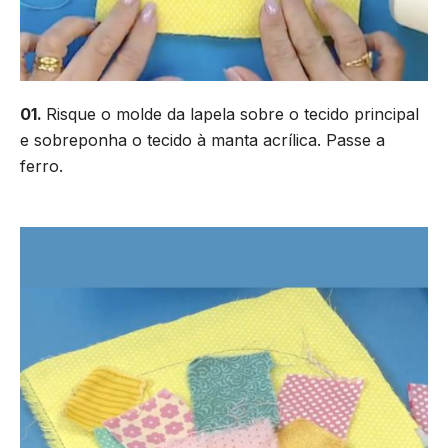
01.
Risque o molde da lapela sobre o tecido principal
e sobreponha o tecido à manta acrílica. Passe a
ferro.