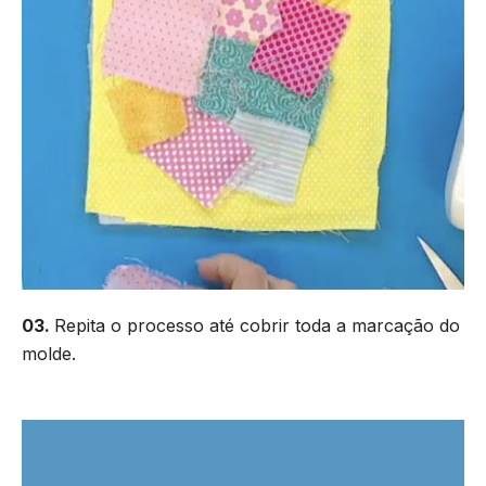
03.
Repita o processo até cobrir toda a marcação do
molde.