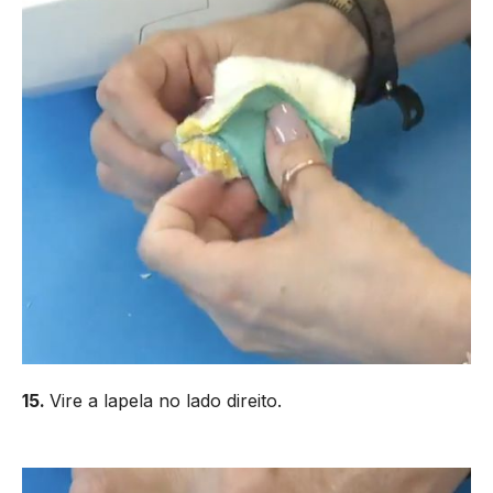
15.
Vire a lapela no lado direito.