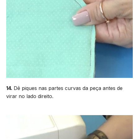
14.
Dê piques nas partes curvas da peça antes de
virar no lado direito.