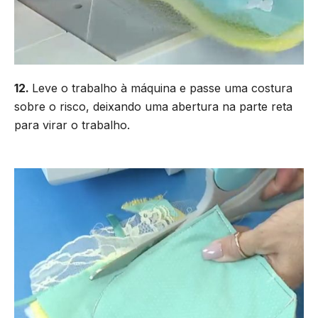
12.
Leve o trabalho à máquina e passe uma costura
sobre o risco, deixando uma abertura na parte reta
para virar o trabalho.