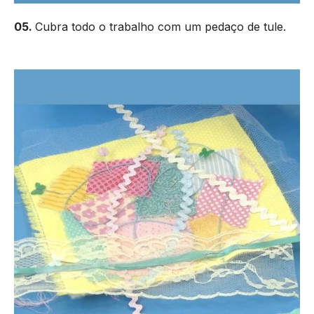
05.
Cubra todo o trabalho com um pedaço de tule.