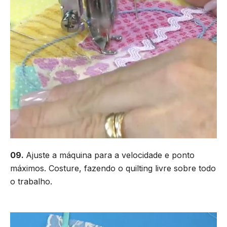
09.
Ajuste a máquina para a velocidade e ponto
máximos.
Costure, fazendo o quilting livre sobre todo
o trabalho.