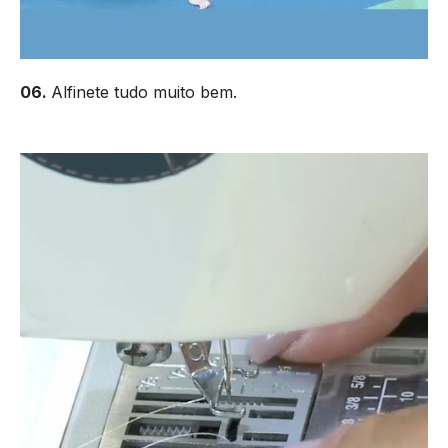
06.
Alfinete tudo muito bem.