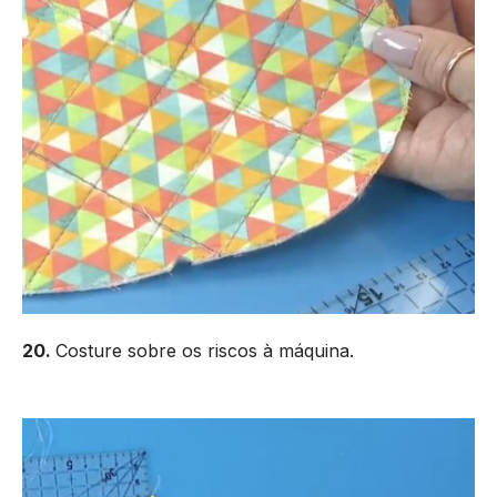
20.
Costure sobre os riscos à máquina.