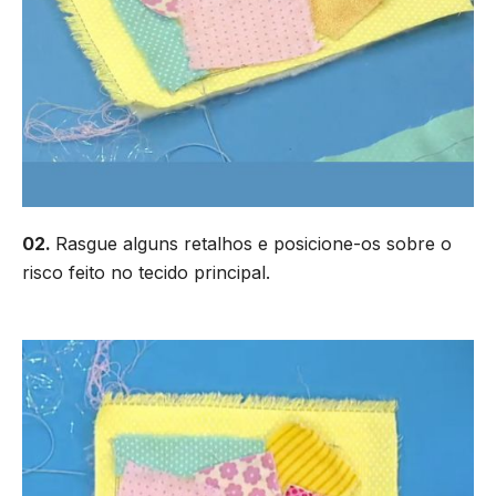
02.
Rasgue alguns retalhos e posicione-os sobre o
risco feito no tecido principal.