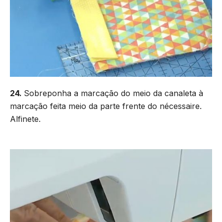
24.
Sobreponha a marcação do meio da canaleta à
marcação feita meio da parte frente do nécessaire.
Alfinete.