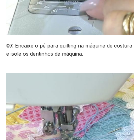
07.
Encaixe o pé para quilting na máquina de costura
e isole os dentinhos da máquina.