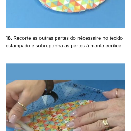
18.
Recorte as outras partes do nécessaire no tecido
estampado e sobreponha as partes à manta acrílica.