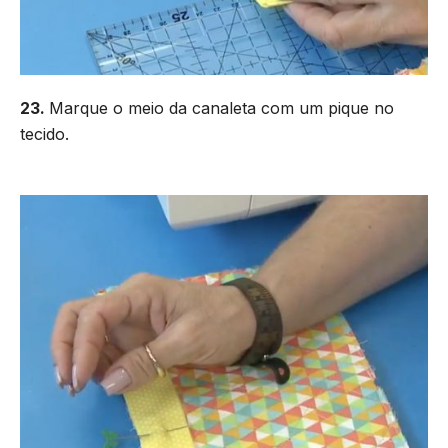
23.
Marque o meio da canaleta com um pique no
tecido.