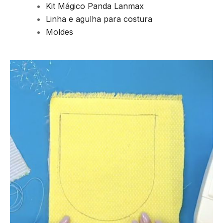
Kit Mágico Panda Lanmax
Linha e agulha para costura
Moldes