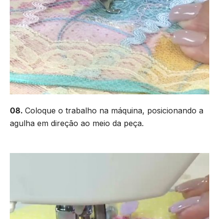
08.
Coloque o trabalho na máquina, posicionando a
agulha em direção ao meio da peça.