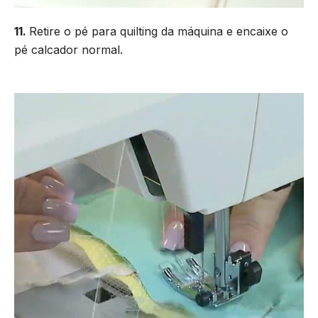
11.
Retire o pé para quilting da máquina e encaixe o
pé calcador normal.