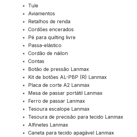
Tule
Aviamentos
Retalhos de renda
Cordões encerados
Pé para quilting livre
Passa-elástico
Cordão de náilon
Contas
Botão de pressão Lanmax
Kit de botões AL-PBP (R) Lanmax
Placa de corte A2 Lanmax
Mesa de passar portátil Lanmax
Ferro de passar Lanmax
Tesoura escalope Lanmax
Tesoura de precisão para tecido Lanmax
Alfinetes Lanmax
Caneta para tecido apagável Lanmax