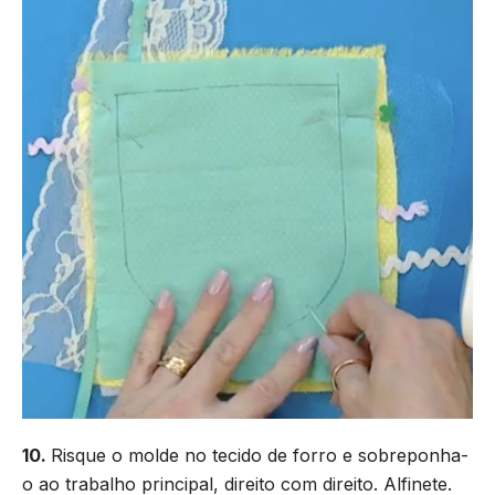
10.
Risque o molde no tecido de forro e sobreponha-
o ao trabalho principal, direito com direito. Alfinete.