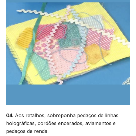
04.
Aos retalhos, sobreponha pedaços de linhas
holográficas, cordões encerados, aviamentos e
pedaços de renda.