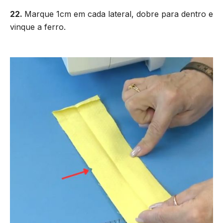
22.
Marque 1cm em cada lateral, dobre para dentro e
vinque a ferro.