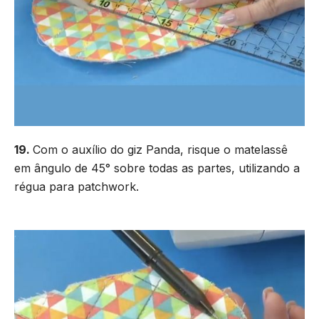
19.
Com o auxílio do giz Panda, risque o matelassê
em ângulo de 45° sobre todas as partes, utilizando a
régua para patchwork.