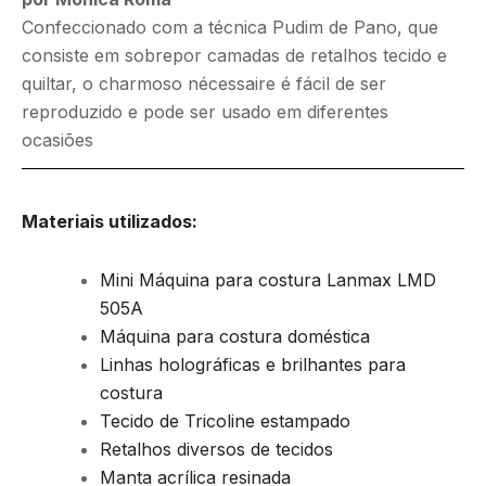
Confeccionado com a técnica Pudim de Pano, que
consiste em sobrepor camadas de retalhos tecido e
quiltar, o charmoso nécessaire é fácil de ser
reproduzido e pode ser usado em diferentes
ocasiões
Materiais utilizados:
Mini Máquina para costura Lanmax LMD
505A
Máquina para costura doméstica
Linhas holográficas e brilhantes para
costura
Tecido de Tricoline estampado
Retalhos diversos de tecidos
Manta acrílica resinada