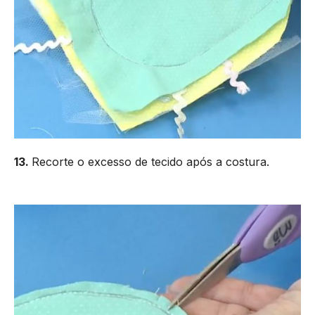
13.
Recorte o excesso de tecido após a costura.