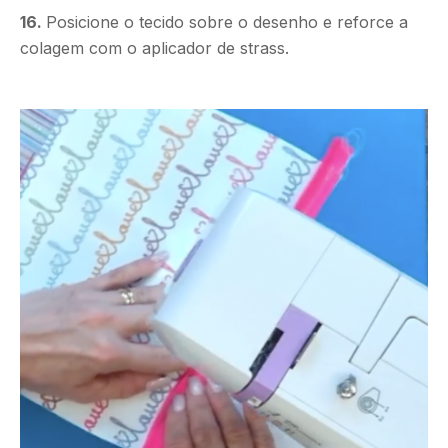
16.
Posicione o tecido sobre o desenho e reforce a
colagem com o aplicador de strass.