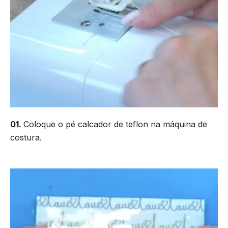
01.
Coloque o pé calcador de teflon na máquina de
costura.