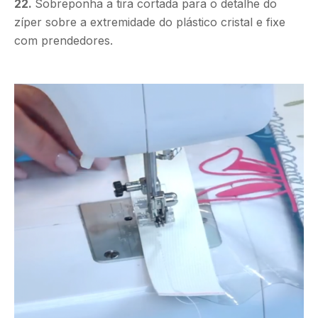
22.
Sobreponha a tira cortada para o detalhe do
zíper sobre a extremidade do plástico cristal e fixe
com prendedores.