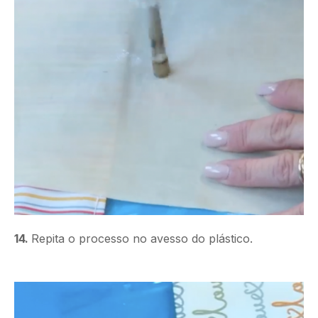
14.
Repita o processo no avesso do plástico.