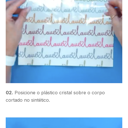
02.
Posicione o plástico cristal sobre o corpo
cortado no sintético.