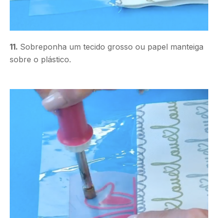
11.
Sobreponha um tecido grosso ou papel manteiga
sobre o plástico.