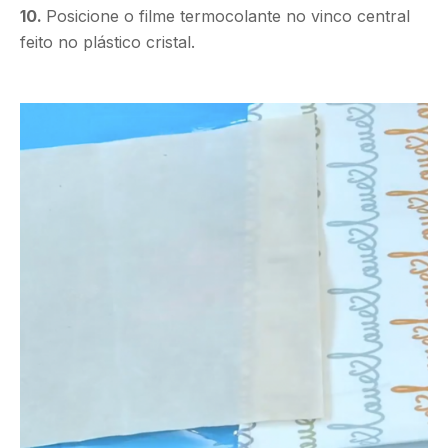
10.
Posicione o filme termocolante no vinco central
feito no plástico cristal.