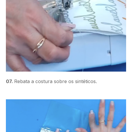
07.
Rebata a costura sobre os sintéticos.