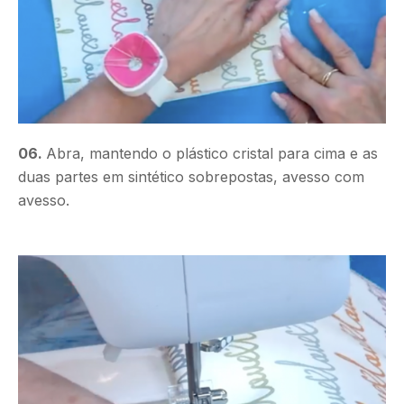
06.
Abra, mantendo o plástico cristal para cima e as
duas partes em sintético sobrepostas, avesso com
avesso.