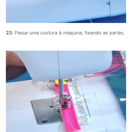
23.
Passe uma costura à máquina, fixando as partes.