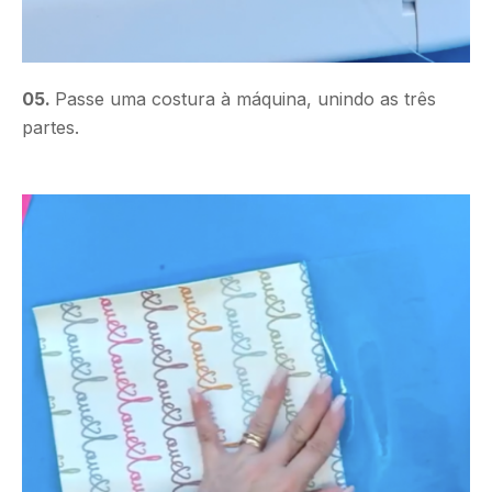
05.
Passe uma costura à máquina, unindo as três
partes.