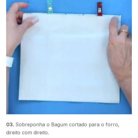
03.
Sobreponha o Bagum cortado para o forro,
direito com direito.