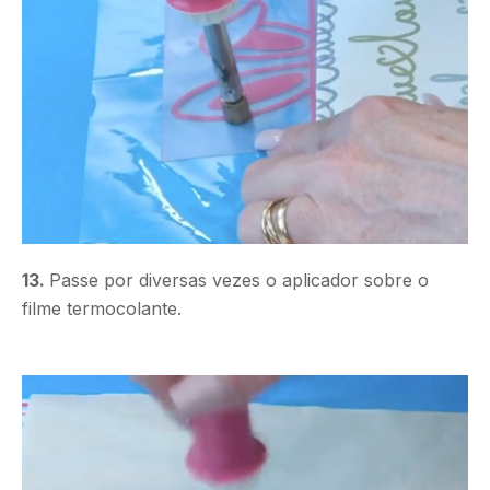
13.
Passe por diversas vezes o aplicador sobre o
filme termocolante.