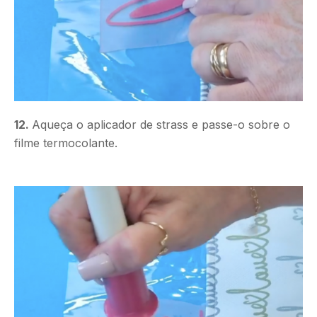
12.
Aqueça o aplicador de strass e passe-o sobre o
filme termocolante.