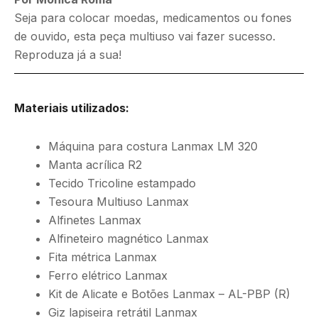
Seja para colocar moedas, medicamentos ou fones
de ouvido, esta peça multiuso vai fazer sucesso.
Reproduza já a sua!
Materiais utilizados:
Máquina para costura Lanmax LM 320
Manta acrílica R2
Tecido Tricoline estampado
Tesoura Multiuso Lanmax
Alfinetes Lanmax
Alfineteiro magnético Lanmax
Fita métrica Lanmax
Ferro elétrico Lanmax
Kit de Alicate e Botões Lanmax – AL-PBP (R)
Giz lapiseira retrátil Lanmax