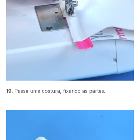
19.
Passe uma costura, fixando as partes.