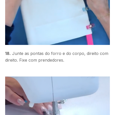
18.
Junte as pontas do forro e do corpo, direito com
direito. Fixe com prendedores.