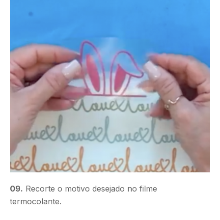
09.
Recorte o motivo desejado no filme
termocolante.