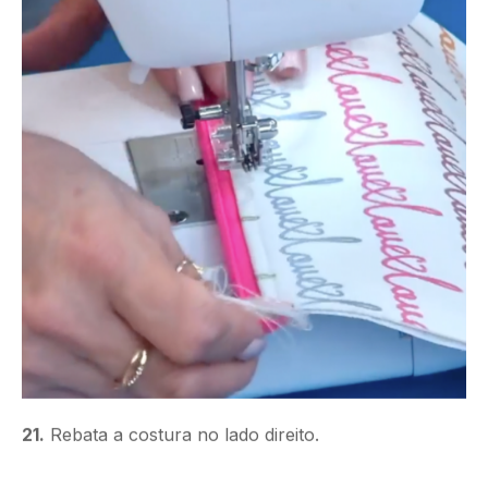
21.
Rebata a costura no lado direito.