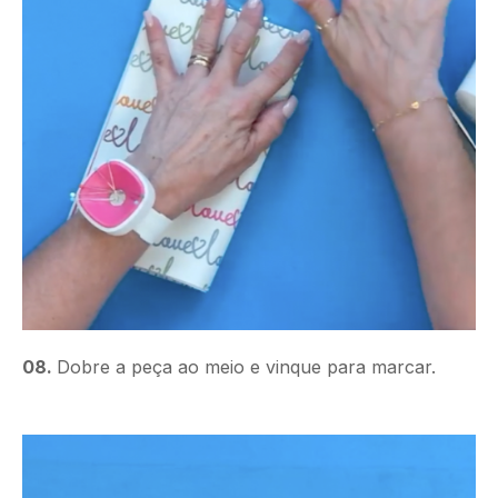
08.
Dobre a peça ao meio e vinque para marcar.