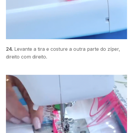
24.
Levante a tira e costure a outra parte do zíper,
direito com direito.