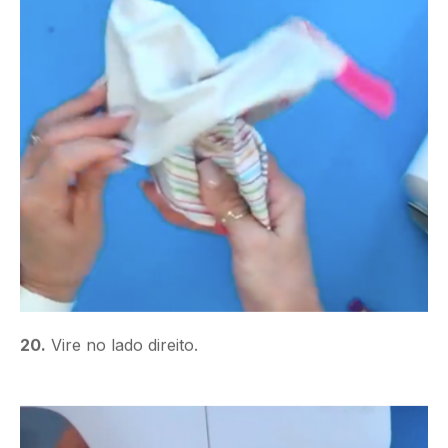
20.
Vire no lado direito.