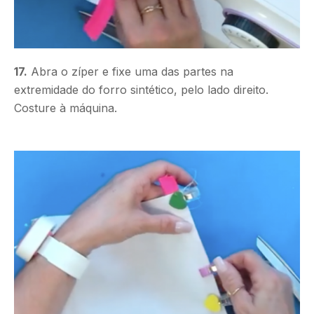
17.
Abra o zíper e fixe uma das partes na
extremidade do forro sintético, pelo lado direito.
Costure à máquina.