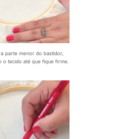
 parte menor do bastidor,
 o tecido até que fique firme.