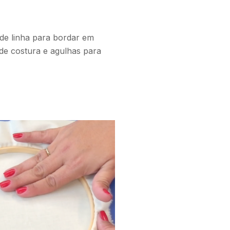
de linha para bordar em
 de costura e agulhas para