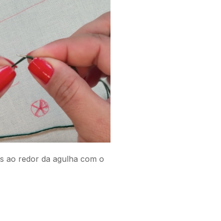
as ao redor da agulha com o