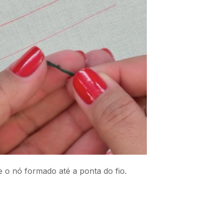
e o nó formado até a ponta do fio.