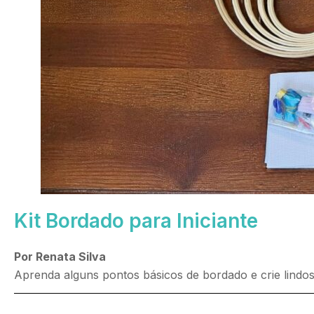
Kit Bordado para Iniciante
Por Renata Silva
Aprenda alguns pontos básicos de bordado e crie lindos