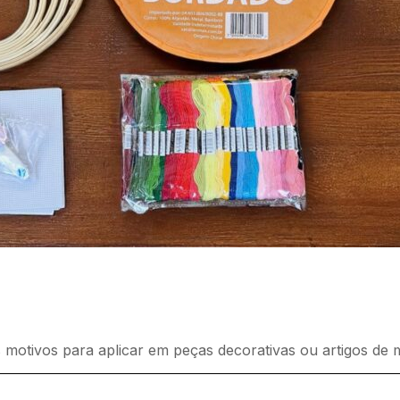
 motivos para aplicar em peças decorativas ou artigos de