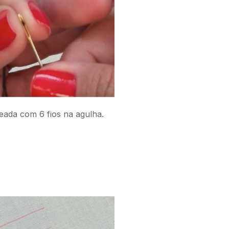
ada com 6 fios na agulha.