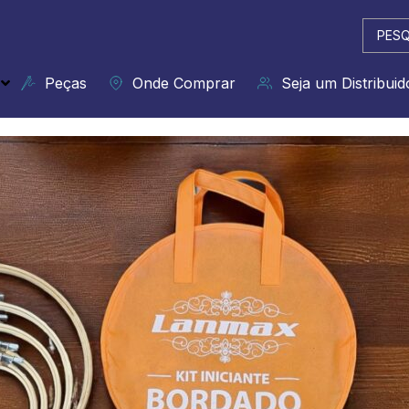
Pesqui
...
Peças
Onde Comprar
Seja um Distribuid