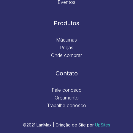
Eventos
Produtos
Máquinas
Peças
Onde comprar
Contato
Fale conosco
Orçamento
Trabalhe conosco
©2021 LanMax | Criação de Site por
UpSites