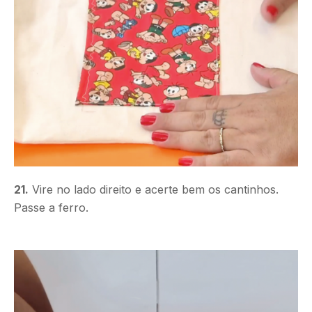
21.
Vire no lado direito e acerte bem os cantinhos.
Passe a ferro.