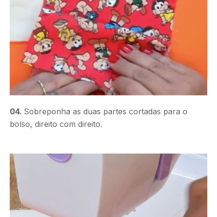
04.
Sobreponha as duas partes cortadas para o
bolso, direito com direito.