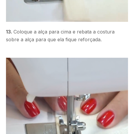
13.
Coloque a alça para cima e rebata a costura
sobre a alça para que ela fique reforçada.