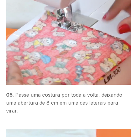
05.
Passe uma costura por toda a volta, deixando
uma abertura de 8 cm em uma das laterais para
virar.