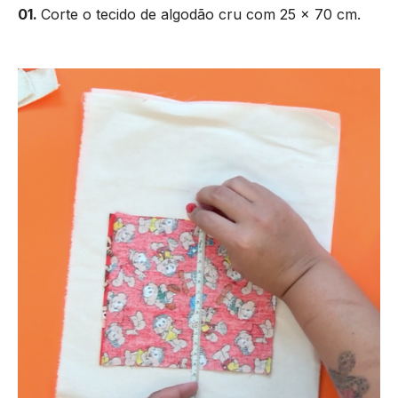
01.
Corte o tecido de algodão cru com 25 x 70 cm.