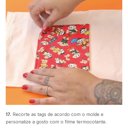
17.
Recorte as tags de acordo com o molde e
personalize a gosto com o filme termocolante.