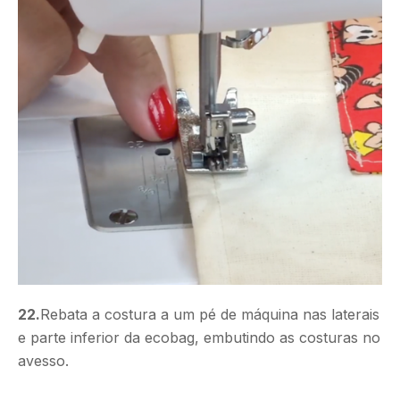
22.
Rebata a costura a um pé de máquina nas laterais
e parte inferior da ecobag, embutindo as costuras no
avesso.