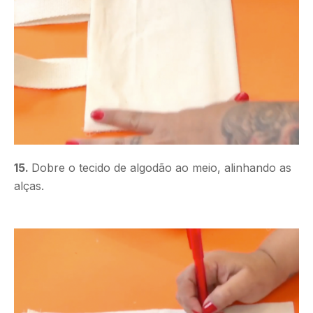
15.
Dobre o tecido de algodão ao meio, alinhando as
alças.