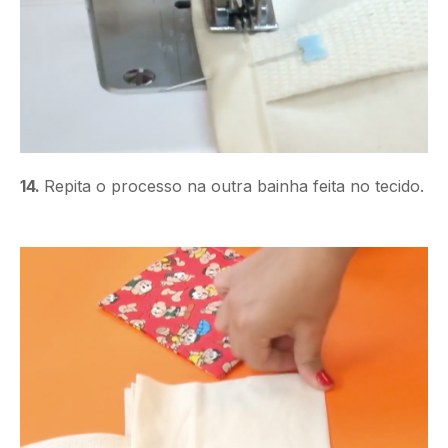
14.
Repita o processo na outra bainha feita no tecido.