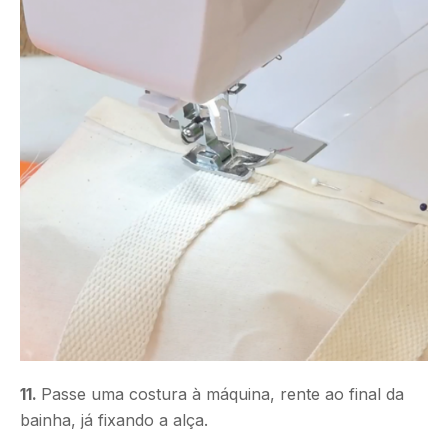
11.
Passe uma costura à máquina, rente ao final da
bainha, já fixando a alça.