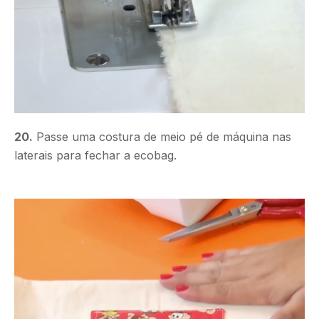
20.
Passe uma costura de meio pé de máquina nas
laterais para fechar a ecobag.