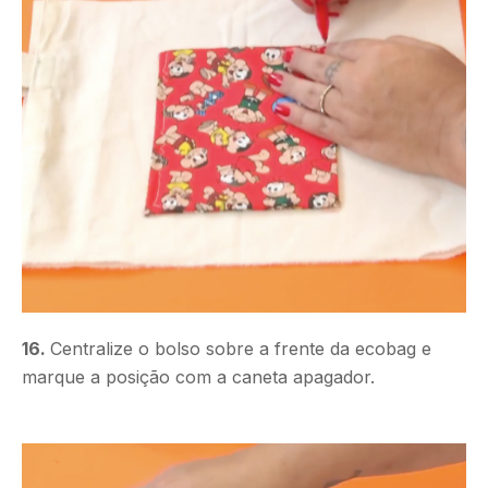
16.
Centralize o bolso sobre a frente da ecobag e
marque a posição com a caneta apagador.