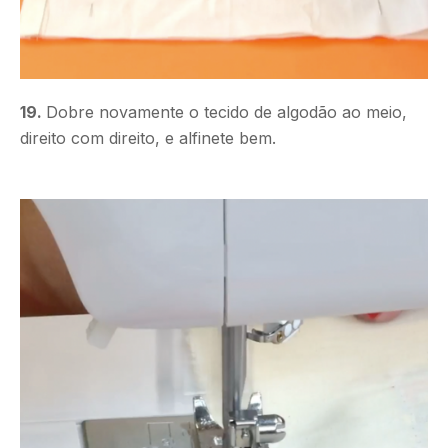
19.
Dobre novamente o tecido de algodão ao meio,
direito com direito, e alfinete bem.