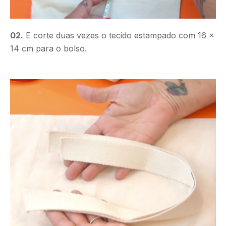
02.
E corte duas vezes o tecido estampado com 16 x
14 cm para o bolso.