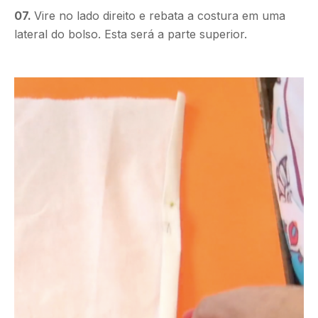
07.
Vire no lado direito e rebata a costura em uma
lateral do bolso. Esta será a parte superior.