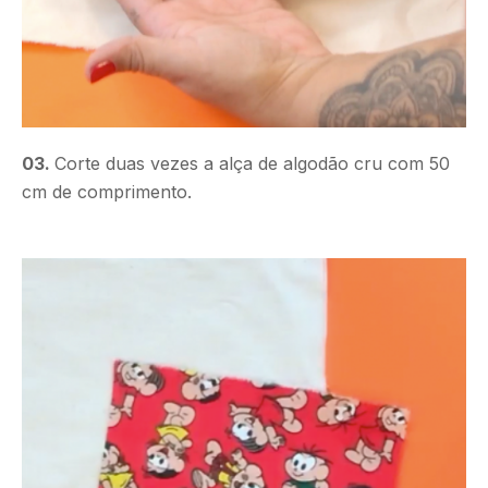
03.
Corte duas vezes a alça de algodão cru com 50
cm de comprimento.