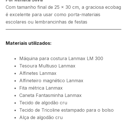
Com tamanho final de 25 x 30 cm, a graciosa ecobag
é excelente para usar como porta-materiais
escolares ou lembrancinhas de festas
Materiais utilizados:
Máquina para costura Lanmax LM 300
Tesoura Multiuso Lanmax
Alfinetes Lanmax
Alfineteiro magnético Lanmax
Fita métrica Lanmax
Caneta Fantasminha Lanmax
Tecido de algodão cru
Tecido de Tricoline estampado para o bolso
Alça de algodão cru