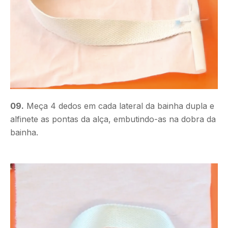
09.
Meça 4 dedos em cada lateral da bainha dupla e
alfinete as pontas da alça, embutindo-as na dobra da
bainha.