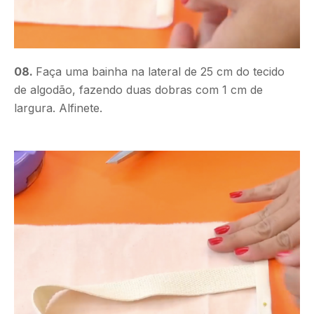
08.
Faça uma bainha na lateral de 25 cm do tecido
de algodão, fazendo duas dobras com 1 cm de
largura. Alfinete.