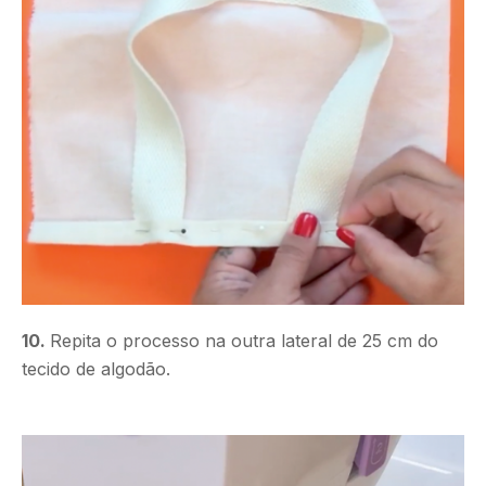
10.
Repita o processo na outra lateral de 25 cm do
tecido de algodão.