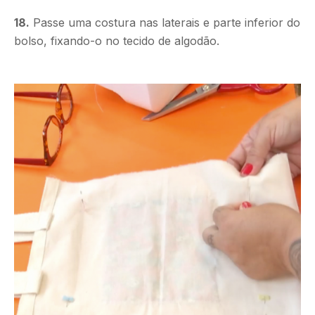
18.
Passe uma costura nas laterais e parte inferior do
bolso, fixando-o no tecido de algodão.