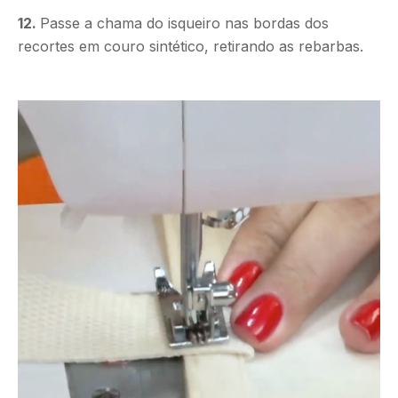
12.
Passe a chama do isqueiro nas bordas dos
recortes em couro sintético, retirando as rebarbas.