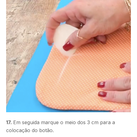
17.
Em seguida marque o meio dos 3 cm para a
colocação do botão.