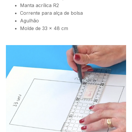
Manta acrílica R2
Corrente para alça de bolsa
Agulhão
Molde de 33 x 48 cm