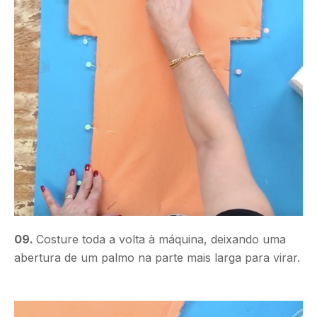
09.
Costure toda a volta à máquina, deixando uma
abertura de um palmo na parte mais larga para virar.