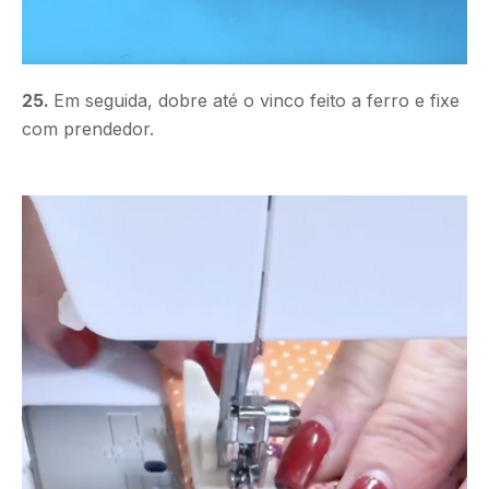
25.
Em seguida, dobre até o vinco feito a ferro e fixe
com prendedor.