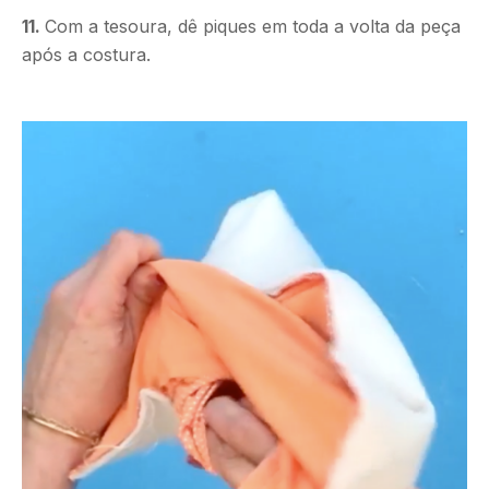
11.
Com a tesoura, dê piques em toda a volta da peça
após a costura.