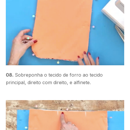
08.
Sobreponha o tecido de forro ao tecido
principal, direito com direito, e alfinete.