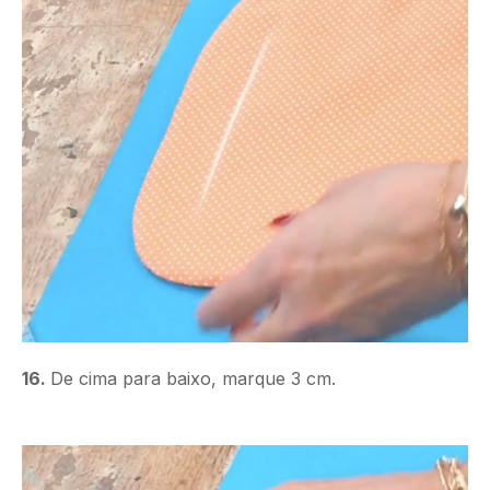
16.
De cima para baixo, marque 3 cm.