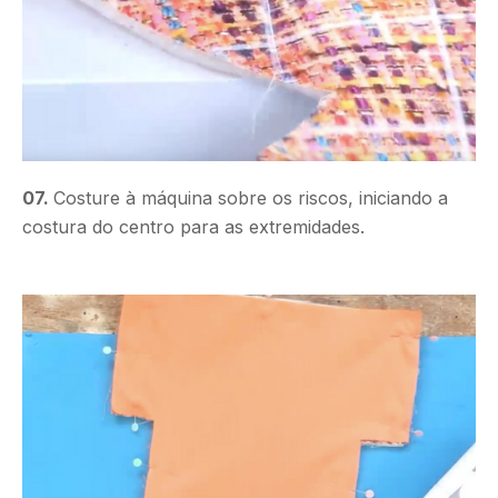
07.
Costure à máquina sobre os riscos, iniciando a
costura do centro para as extremidades.