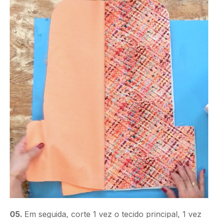
05.
Em seguida, corte 1 vez o tecido principal, 1 vez