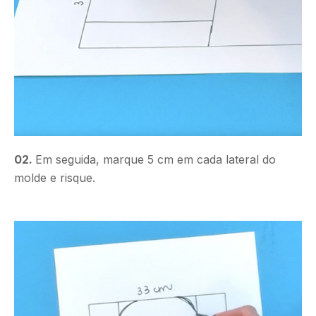
02.
Em seguida, marque 5 cm em cada lateral do
molde e risque.