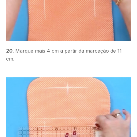
20.
Marque mais 4 cm a partir da marcação de 11
cm.