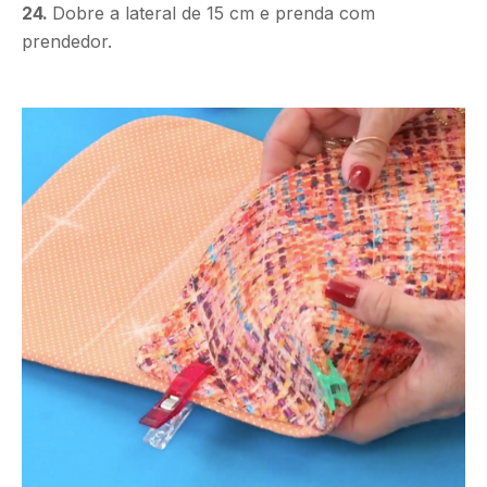
24.
Dobre a lateral de 15 cm e prenda com
prendedor.