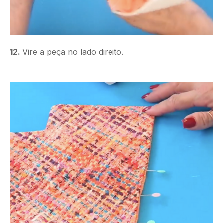
12.
Vire a peça no lado direito.