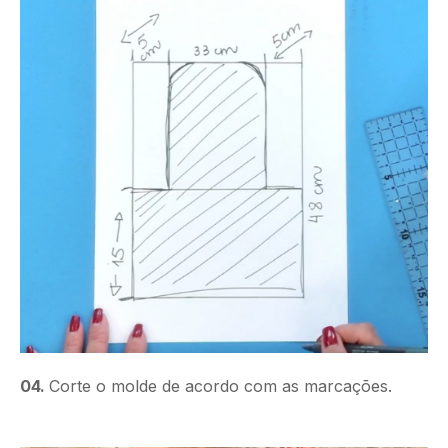
04.
Corte o molde de acordo com as marcações.