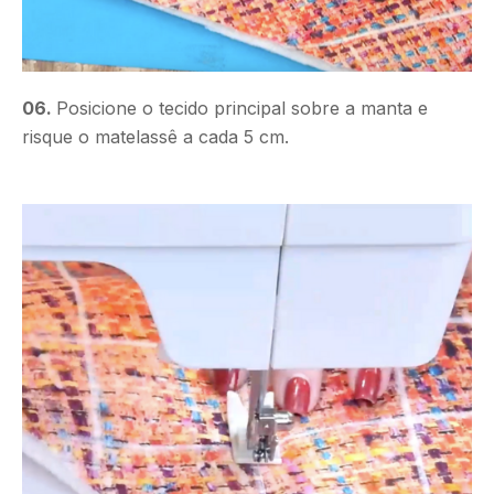
06.
Posicione o tecido principal sobre a manta e
risque o matelassê a cada 5 cm.