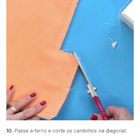
10.
Passe a ferro e corte os cantinhos na diagonal.