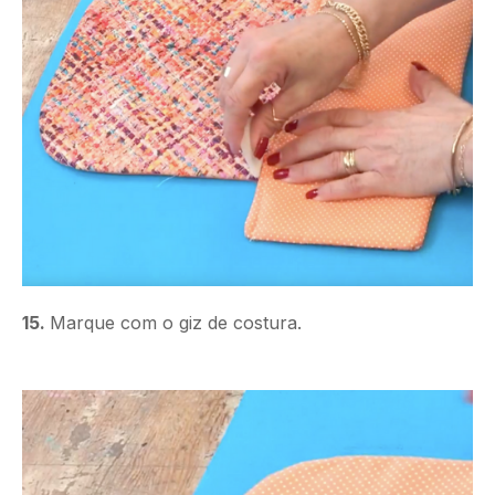
15.
Marque com o giz de costura.