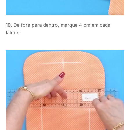
19.
De fora para dentro, marque 4 cm em cada
lateral.