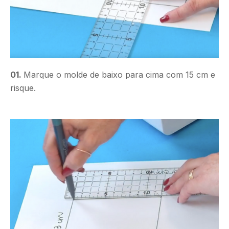
01.
Marque o molde de baixo para cima com 15 cm e
risque.