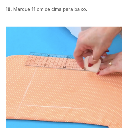
18.
Marque 11 cm de cima para baixo.