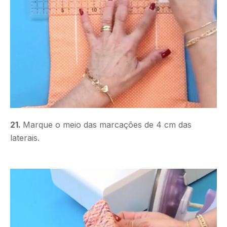
21.
Marque o meio das marcações de 4 cm das
laterais.