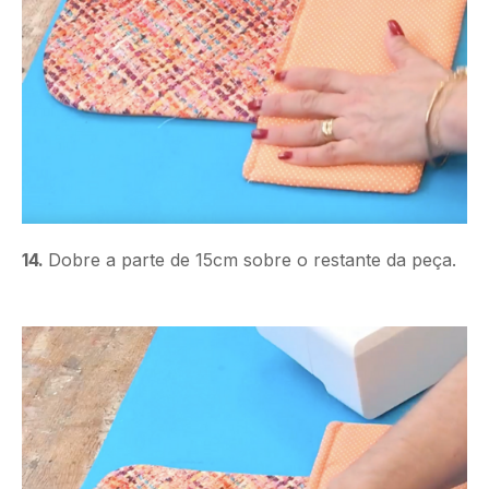
14.
Dobre a parte de 15cm sobre o restante da peça.