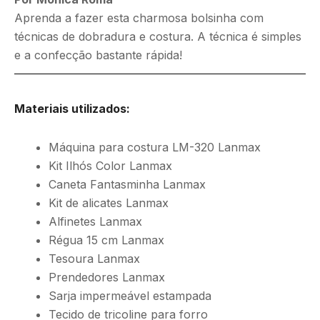
Aprenda a fazer esta charmosa bolsinha com
técnicas de dobradura e costura. A técnica é simples
e a confecção bastante rápida!
Materiais utilizados:
Máquina para costura LM-320 Lanmax
Kit Ilhós Color Lanmax
Caneta Fantasminha Lanmax
Kit de alicates Lanmax
Alfinetes Lanmax
Régua 15 cm Lanmax
Tesoura Lanmax
Prendedores Lanmax
Sarja impermeável estampada
Tecido de tricoline para forro