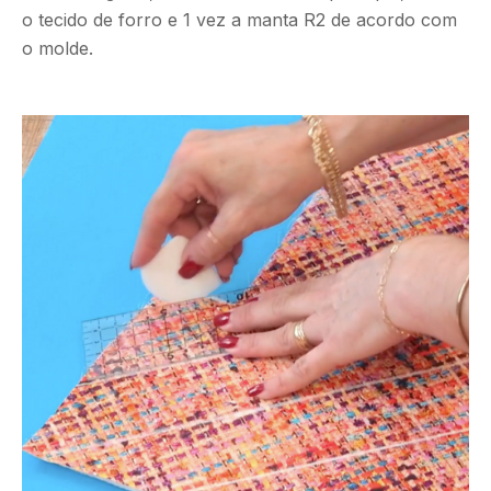
o tecido de forro e 1 vez a manta R2 de acordo com
o molde.