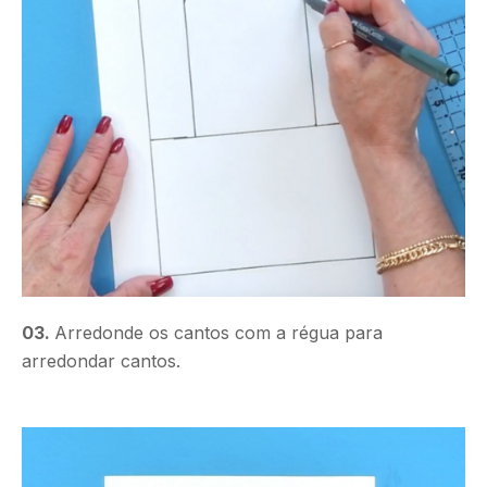
03.
Arredonde os cantos com a régua para
arredondar cantos.