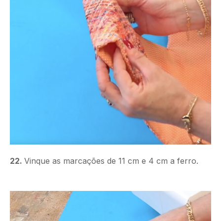
22.
Vinque as marcações de 11 cm e 4 cm a ferro.