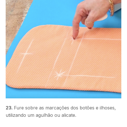
23.
Fure sobre as marcações dos botões e ilhoses,
utilizando um agulhão ou alicate.