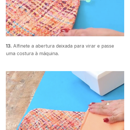
13.
Alfinete a abertura deixada para virar e passe
uma costura à máquina.