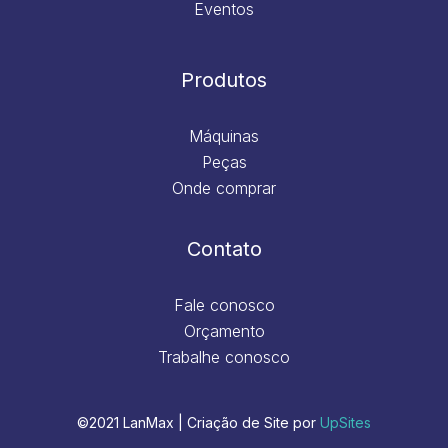
Eventos
Produtos
Máquinas
Peças
Onde comprar
Contato
Fale conosco
Orçamento
Trabalhe conosco
©2021 LanMax | Criação de Site por
UpSites