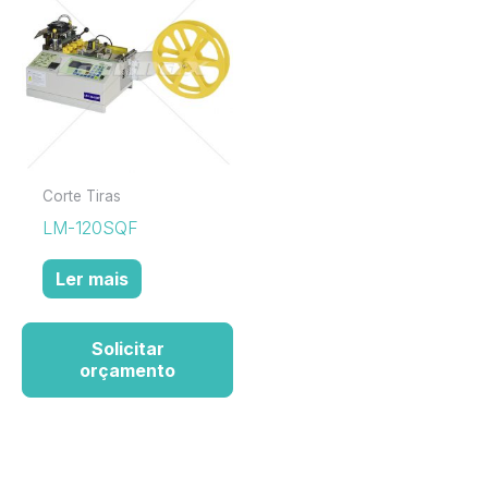
Corte Tiras
LM-120SQF
Ler mais
Solicitar
orçamento